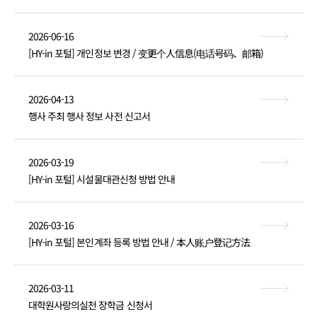
2026-06-16
[HY-in 포털] 개인정보 변경 / 变更个人信息(电话号码、邮箱)
2026-04-13
행사 주최 행사 정보 사전 신고서
2026-03-19
[HY-in 포털] 시설물대관신청 방법 안내
2026-03-16
[HY-in 포털] 본인계좌 등록 방법 안내 / 本人账户登记方法
2026-03-11
대학원사랑의실천 장학금 신청서