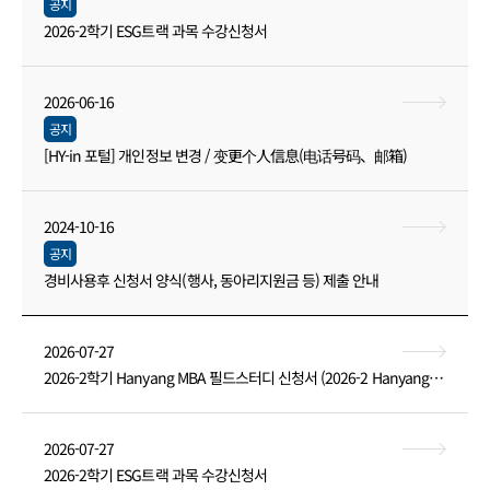
공지
2026-2학기 ESG트랙 과목 수강신청서
2026-06-16
공지
[HY-in 포털] 개인정보 변경 / 变更个人信息(电话号码、邮箱)
2024-10-16
공지
경비사용후 신청서 양식(행사, 동아리지원금 등) 제출 안내
2026-07-27
2026-2학기 Hanyang MBA 필드스터디 신청서 (2026-2 Hanyang MBA Field Study application)
2026-07-27
2026-2학기 ESG트랙 과목 수강신청서