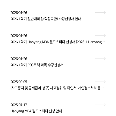
2026-01-26
2026-1학기 일반대학원(학점교환) 수강신청서 안내
2026-01-26
2026-1학기 Hanyang MBA 필드스터디 신청서 (2026-1 Hanyang MBA Field Study application)
2026-01-26
2026-1학기 ESG트랙 과목 수강신청서
2025-09-05
(사고통지 및 공제급여 청구) 사고경위 및 확인서, 개인정보처리 동의서
2025-07-17
Hanyang MBA 필드스터디 신청 안내